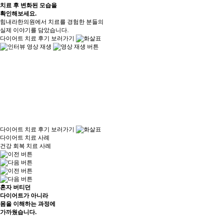
치료 후
변화된 모습을
확인해보세요.
힘내라한의원에서 치료를 경험한 분들의
실제 이야기를 담았습니다.
다이어트 치료 후기 보러가기
다이어트 치료 후기 보러가기
다이어트 치료 사례
건강 회복 치료 사례
혼자 버티던
다이어트가 아니라
몸을 이해하는 과정
에
가까웠습니다.