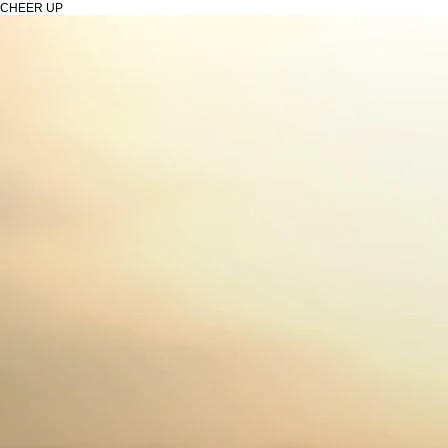
CHEER UP