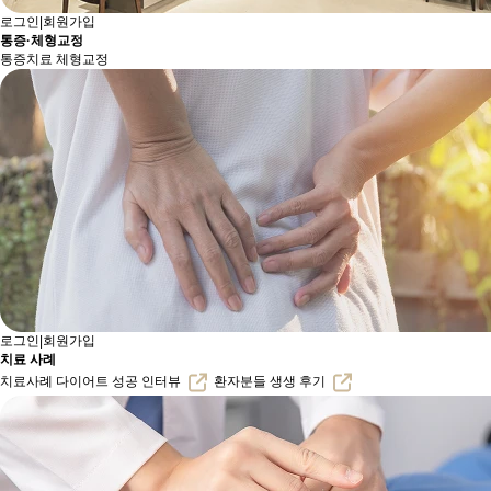
로그인
|
회원가입
통증·체형교정
통증치료
체형교정
로그인
|
회원가입
치료 사례
치료사례
다이어트 성공 인터뷰
환자분들 생생 후기