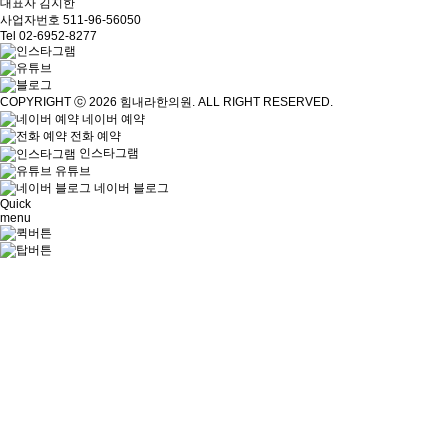
대표자 김지한
사업자번호 511-96-56050
Tel 02-6952-8277
COPYRIGHT ⓒ 2026 힘내라한의원. ALL RIGHT RESERVED.
네이버 예약
전화 예약
인스타그램
유튜브
네이버
블로그
Quick
menu