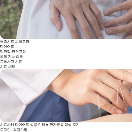
통증치료
체형교정
다이어트
턱관절·안면교정
몸의 기능 회복
교통사고 치료
치료 사례
치료사례
다이어트 성공 인터뷰
환자분들 생생 후기
로그인
|
회원가입