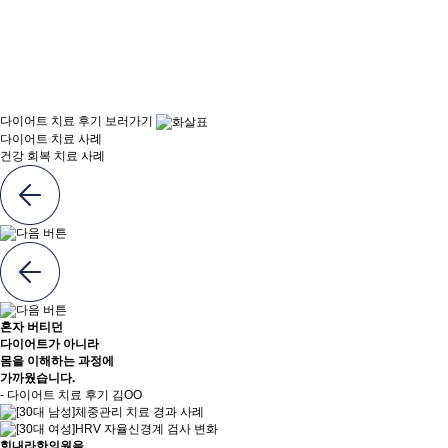
다이어트 치료 후기 보러가기
다이어트 치료 사례
건강 회복 치료 사례
혼자 버티던
다이어트가 아니라
몸을 이해하는 과정
에
가까웠습니다.
- 다이어트 치료 후기 김OO
힘내라한의원을