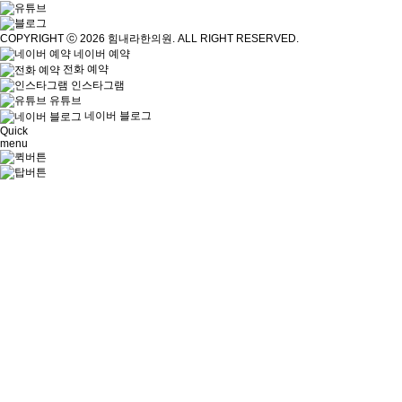
COPYRIGHT ⓒ 2026 힘내라한의원. ALL RIGHT RESERVED.
네이버 예약
전화 예약
인스타그램
유튜브
네이버
블로그
Quick
menu