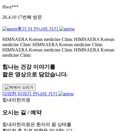
Hwa***
26.4.10 17번째 방문
후기 더 만나러 가기
HIMNAERA Korean medicine Clinic HIMNAERA Korean
medicine Clinic HIMNAERA Korean medicine Clinic
HIMNAERA Korean medicine Clinic HIMNAERA Korean
medicine Clinic
힘나는
건강 이야기
를
짧은 영상으로 담았습니다.
다양한 이야기 만나러 가기
힘내라한의원
오시는 길 / 예약
힘내라한의원은 환자의 몸 상태를
확인한 후 치료 방향을 안내합니다.