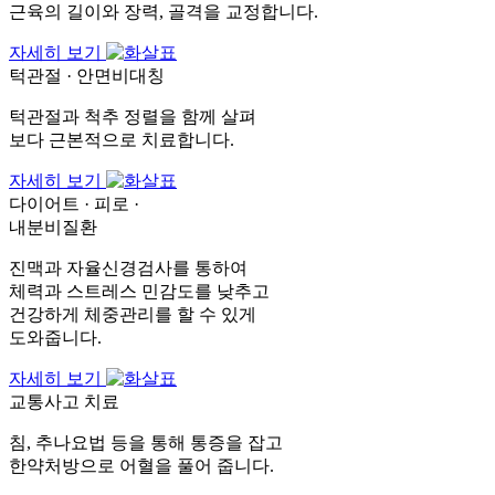
근육의 길이와 장력, 골격을 교정합니다.
자세히 보기
턱관절 · 안면비대칭
턱관절과 척추 정렬을 함께 살펴
보다 근본적으로 치료합니다.
자세히 보기
다이어트 · 피로 ·
내분비질환
진맥과 자율신경검사를 통하여
체력과 스트레스 민감도를 낮추고
건강하게 체중관리를 할 수 있게
도와줍니다.
자세히 보기
교통사고 치료
침, 추나요법 등을 통해 통증을 잡고
한약처방으로 어혈을 풀어 줍니다.