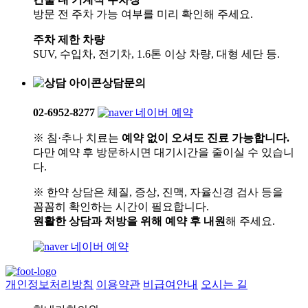
방문 전 주차 가능 여부를 미리 확인해 주세요.
주차 제한 차량
SUV, 수입차, 전기차, 1.6톤 이상 차량, 대형 세단 등.
상담문의
02-6952-8277
네이버 예약
※
침·추나 치료는
예약 없이 오셔도 진료 가능합니다.
다만 예약 후 방문하시면 대기시간을 줄이실 수 있습니
다.
※
한약 상담은 체질, 증상, 진맥, 자율신경 검사 등을
꼼꼼히 확인하는 시간이 필요합니다.
원활한 상담과 처방을 위해 예약 후 내원
해 주세요.
네이버 예약
개인정보처리방침
이용약관
비급여안내
오시는 길