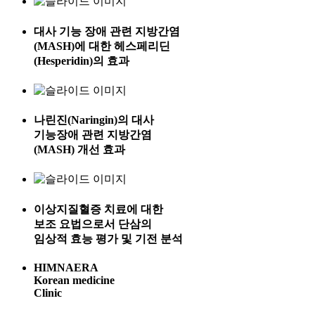
대사 기능 장애 관련 지방간염
(MASH)에 대한 헤스페리딘
(Hesperidin)의 효과
나린진(Naringin)의 대사
기능장애 관련 지방간염
(MASH) 개선 효과
이상지질혈증 치료에 대한
보조 요법으로서 단삼의
임상적 효능 평가 및 기전 분석
HIMNAERA
Korean medicine
Clinic