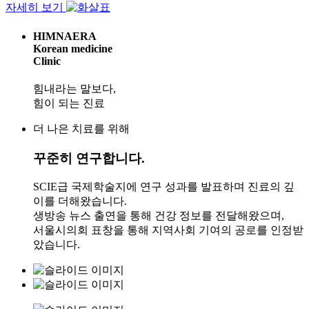
자세히 보기
HIMNAERA
Korean medicine
Clinic
힘내라는 말보다,
힘이 되는 진료
더 나은 치료를 위해
꾸준히 연구
합니다.
SCIE급 국제학술지에 연구 성과를 발표하며 진료의 깊
이를 더해왔습니다.
생방송 뉴스 출연을 통해 건강 정보를 전달해왔으며,
서울시의회 표창을 통해 지역사회 기여의 공로를 인정받
았습니다.