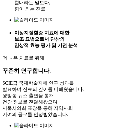
힘내라는 말보다,
힘이 되는 진료
이상지질혈증 치료에 대한
보조 요법으로서 단삼의
임상적 효능 평가 및 기전 분석
더 나은 치료를 위해
꾸준히 연구
합니다.
SCIE급 국제학술지에 연구 성과를
발표하며 진료의 깊이를 더해왔습니다.
생방송 뉴스 출연을 통해
건강 정보를 전달해왔으며,
서울시의회 표창을 통해 지역사회
기여의 공로를 인정받았습니다.