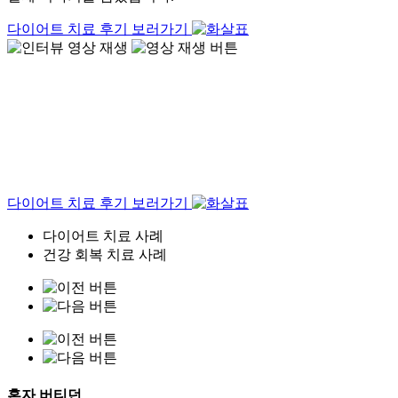
다이어트 치료 후기 보러가기
다이어트 치료 후기 보러가기
다이어트 치료 사례
건강 회복 치료 사례
혼자 버티던