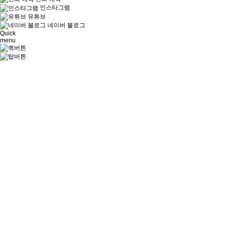
인스타그램
유튜브
네이버
블로그
Quick
menu