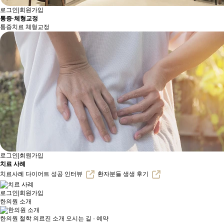
로그인
|
회원가입
통증·체형교정
통증치료
체형교정
로그인
|
회원가입
치료 사례
치료사례
다이어트 성공 인터뷰
환자분들 생생 후기
로그인
|
회원가입
한의원 소개
한의원 철학
의료진 소개
오시는 길 · 예약