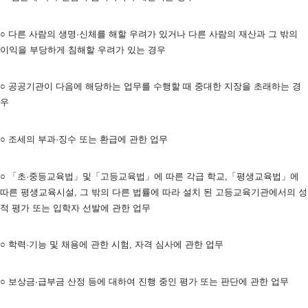
○ 다른 사람의 생명·신체를 해할 우려가 있거나 다른 사람의 재산과 그 밖의 
이익을 부당하게 침해할 우려가 있는 경우
○ 공공기관이 다음에 해당하는 업무를 수행할 때 중대한 지장을 초래하는 경
우
○ 조세의 부과·징수 또는 환급에 관한 업무
○ 「초·중등교육법」및「고등교육법」에 따른 각급 학교,「평생교육법」에 
따른 평생교육시설, 그 밖의 다른 법률에 따라 설치 된 고등교육기관에서의 성
적 평가 또는 입학자 선발에 관한 업무
○ 학력·기능 및 채용에 관한 시험, 자격 심사에 관한 업무
○ 보상금·급부금 산정 등에 대하여 진행 중인 평가 또는 판단에 관한 업무