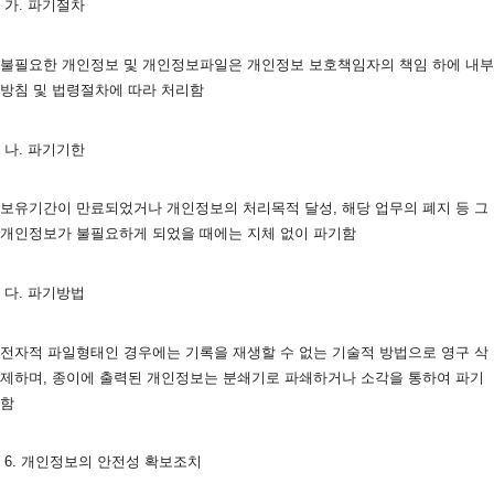
 가. 파기절차
불필요한 개인정보 및 개인정보파일은 개인정보 보호책임자의 책임 하에 내부
방침 및 법령절차에 따라 처리함
 나. 파기기한
보유기간이 만료되었거나 개인정보의 처리목적 달성, 해당 업무의 폐지 등 그 
개인정보가 불필요하게 되었을 때에는 지체 없이 파기함 
 다. 파기방법
전자적 파일형태인 경우에는 기록을 재생할 수 없는 기술적 방법으로 영구 삭
제하며, 종이에 출력된 개인정보는 분쇄기로 파쇄하거나 소각을 통하여 파기
함 
 6. 개인정보의 안전성 확보조치