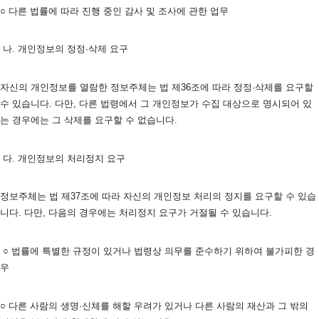
○ 다른 법률에 따라 진행 중인 감사 및 조사에 관한 업무 
 나. 개인정보의 정정·삭제 요구
자신의 개인정보를 열람한 정보주체는 법 제36조에 따라 정정·삭제를 요구할 
수 있습니다. 다만, 다른 법령에서 그 개인정보가 수집 대상으로 명시되어 있
는 경우에는 그 삭제를 요구할 수 없습니다. 
 다. 개인정보의 처리정지 요구
정보주체는 법 제37조에 따라 자신의 개인정보 처리의 정지를 요구할 수 있습
니다. 다만, 다음의 경우에는 처리정지 요구가 거절될 수 있습니다.
 ○ 법률에 특별한 규정이 있거나 법령상 의무를 준수하기 위하여 불가피한 경
우
○ 다른 사람의 생명·신체를 해할 우려가 있거나 다른 사람의 재산과 그 밖의 