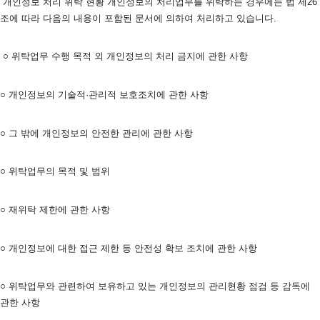
 개인정보 처리 위탁 현황 개인정보의 처리업무를 위탁하는 경우에는 법 제26
조에 따라 다음의 내용이 포함된 문서에 의하여 처리하고 있습니다.
 ○ 위탁업무 수행 목적 외 개인정보의 처리 금지에 관한 사항
○ 개인정보의 기술적·관리적 보호조치에 관한 사항
○ 그 밖에 개인정보의 안전한 관리에 관한 사항
○ 위탁업무의 목적 및 범위
○ 재위탁 제한에 관한 사항
○ 개인정보에 대한 접근 제한 등 안전성 확보 조치에 관한 사항
○ 위탁업무와 관련하여 보유하고 있는 개인정보의 관리현황 점검 등 감독에 
관한 사항