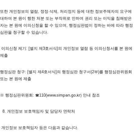
또한 개인정보의 열람, 정정·삭제, 처리정지 등에 대한 정보주체자의 요구에 
대하여 본 원이 행한 처분 또는 부작위로 인하여 권리 또는 이익을 침해받은 
자는 본 원에 이의신청을 할 수 있으며, 행정심판법이 정하는 바에 따라 행정
심판을 청구할 수 있습니다.   
 이의신청 제기: [별지 제3호서식]의 개인정보 열람 등 이의신청서를 본 원에 
제출
행정심판 청구: [별지 제4호서식]의 행정심판 청구서(2부)를 행정심판위원회 
또는 본 원에 제출
www.simpan.go.kr)
※ 행정심판위원회: ☎110(
 안내 참조 
  8. 개인정보 보호책임자 및 담당자 연락처
 개인정보 보호책임자 등은 다음과 같습니다.