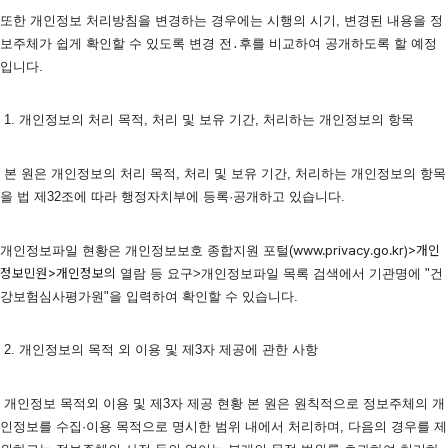
또한 개인정보 처리방침을 변경하는 경우에는 시행의 시기, 변경된 내용을 정
보주체가 쉽게 확인할 수 있도록 변경 전․후를 비교하여 공개하도록 할 예정
입니다.
 1. 개인정보의 처리 목적, 처리 및 보유 기간, 처리하는 개인정보의 항목
 본 원은 개인정보의 처리 목적, 처리 및 보유 기간, 처리하는 개인정보의 항목
을 법 제32조에 따라 행정자치부에 등록·공개하고 있습니다.
www.privacy.go.kr)>개인
개인정보파일 현황은 개인정보보호 종합지원 포털(
정보민원>개인정보의
 열람 등 요구>개인정보파일 목록 검색에서 기관명에 "건
강보험심사평가원"을 입력하여 확인할 수 있습니다.   
 2. 개인정보의 목적 외 이용 및 제3자 제공에 관한 사항
 개인정보 목적외 이용 및 제3자 제공 현황 본 원은 원칙적으로 정보주체의 개
인정보를 수집·이용 목적으로 명시한 범위 내에서 처리하며, 다음의 경우를 제