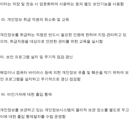
이터는 저장 및 전송 시 암호화하여 사용하는 등의 별도 보안기능을 사용함 
 라. 개인정보 취급 직원의 최소화 및 교육
개인정보를 취급하는 직원은 반드시 필요한 인원에 한하여 지정·관리하고 있
으며, 취급직원을 대상으로 안전한 관리를 위한 교육을 실시함 
마. 보안 프로그램 설치 및 주기적 점검·갱신
해킹이나 컴퓨터 바이러스 등에 의한 개인정보 유출 및 훼손을 막기 위하여 보
안 프로그램을 설치하고 주기적으로 갱신·점검함 
 바. 비인가자에 대한 출입 통제
개인정보를 보관하고 있는 개인정보시스템의 물리적 보관 장소를 별도로 두고 
이에 대한 출입 통제절차를 수립·운영함