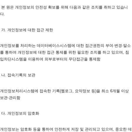
 본 원은 개인정보의 안전성 확보를 위해 다음과 같은 조치를 취하고 있습니
다. 
 가. 개인정보에 대한 접근 제한
개인정보를 처리하는 데이터베이스시스템에 대한 접근권한의 부여·변경·말소
를 통하여 개인정보에 대한 접근 통제를 위한 필요한 조치를 하고 있으며, 침
입차단시스템을 이용하여 외부로부터의 무단접근을 통제함
 나. 접속기록의 보관
개인정보처리시스템에 접속한 기록(웹로그, 요약정보 등)을 최소 6개월 이상 
보관·관리함 
 다. 개인정보의 암호화
개인정보는 암호화 등을 통하여 안전하게 저장 및 관리되고 있으며, 중요한 데