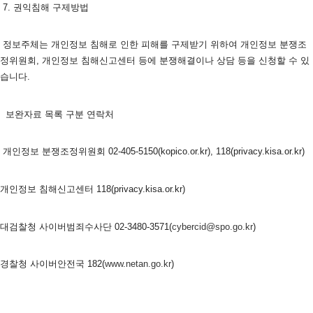
 7. 권익침해 구제방법
 정보주체는 개인정보 침해로 인한 피해를 구제받기 위하여 개인정보 분쟁조
정위원회, 개인정보 침해신고센터 등에 분쟁해결이나 상담 등을 신청할 수 있
습니다. 
  보완자료 목록 구분 연락처
 개인정보 분쟁조정위원회 02-405-5150(kopico.or.kr), 118(privacy.kisa.or.kr)
개인정보 침해신고센터 118(privacy.kisa.or.kr)
대검찰청 사이버범죄수사단 02-3480-3571(
cybercid@spo.go.kr
)
경찰청 사이버안전국 182(
www.netan.go.kr
)