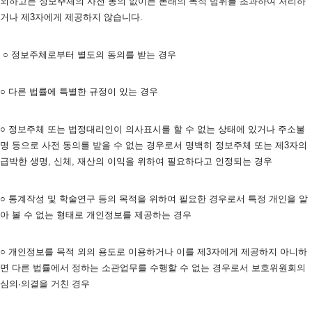
외하고는 정보주체의 사전 동의 없이는 본래의 목적 범위를 초과하여 처리하
거나 제3자에게 제공하지 않습니다.
 ○ 정보주체로부터 별도의 동의를 받는 경우
○ 다른 법률에 특별한 규정이 있는 경우
○ 정보주체 또는 법정대리인이 의사표시를 할 수 없는 상태에 있거나 주소불
명 등으로 사전 동의를 받을 수 없는 경우로서 명백히 정보주체 또는 제3자의 
급박한 생명, 신체, 재산의 이익을 위하여 필요하다고 인정되는 경우
○ 통계작성 및 학술연구 등의 목적을 위하여 필요한 경우로서 특정 개인을 알
아 볼 수 없는 형태로 개인정보를 제공하는 경우
○ 개인정보를 목적 외의 용도로 이용하거나 이를 제3자에게 제공하지 아니하
면 다른 법률에서 정하는 소관업무를 수행할 수 없는 경우로서 보호위원회의 
심의·의결을 거친 경우