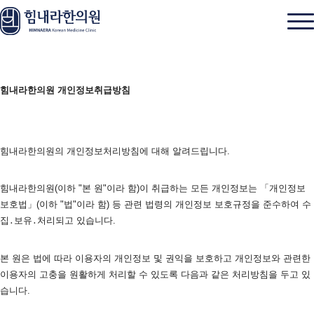
힘내라한의원 개인정보취급방침
힘내라한의원의 개인정보처리방침에 대해 알려드립니다.
힘내라한의원(이하 "본 원"이라 함)이 취급하는 모든 개인정보는 「개인정보 
보호법」(이하 "법"이라 함) 등 관련 법령의 개인정보 보호규정을 준수하여 수
집․보유․처리되고 있습니다. 
본 원은 법에 따라 이용자의 개인정보 및 권익을 보호하고 개인정보와 관련한 
이용자의 고충을 원활하게 처리할 수 있도록 다음과 같은 처리방침을 두고 있
습니다.