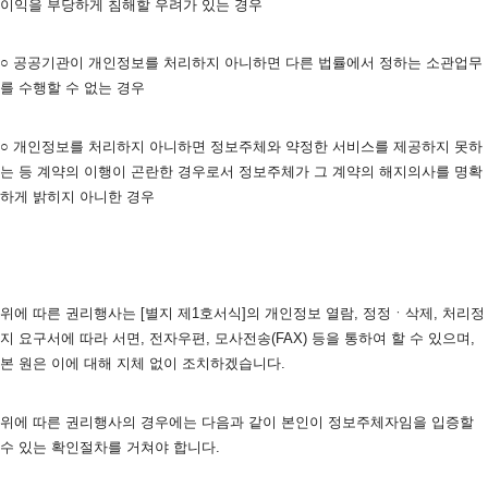
이익을 부당하게 침해할 우려가 있는 경우
○ 공공기관이 개인정보를 처리하지 아니하면 다른 법률에서 정하는 소관업무
를 수행할 수 없는 경우
○ 개인정보를 처리하지 아니하면 정보주체와 약정한 서비스를 제공하지 못하
는 등 계약의 이행이 곤란한 경우로서 정보주체가 그 계약의 해지의사를 명확
하게 밝히지 아니한 경우 
위에 따른 권리행사는 [별지 제1호서식]의 개인정보 열람, 정정ㆍ삭제, 처리정
지 요구서에 따라 서면, 전자우편, 모사전송(FAX) 등을 통하여 할 수 있으며, 
본 원은 이에 대해 지체 없이 조치하겠습니다.
위에 따른 권리행사의 경우에는 다음과 같이 본인이 정보주체자임을 입증할 
수 있는 확인절차를 거쳐야 합니다.