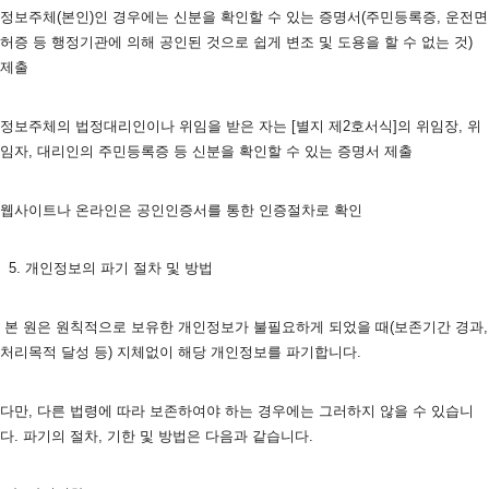
정보주체(본인)인 경우에는 신분을 확인할 수 있는 증명서(주민등록증, 운전면
허증 등 행정기관에 의해 공인된 것으로 쉽게 변조 및 도용을 할 수 없는 것) 
제출
정보주체의 법정대리인이나 위임을 받은 자는 [별지 제2호서식]의 위임장, 위
임자, 대리인의 주민등록증 등 신분을 확인할 수 있는 증명서 제출
웹사이트나 온라인은 공인인증서를 통한 인증절차로 확인
  5. 개인정보의 파기 절차 및 방법
 본 원은 원칙적으로 보유한 개인정보가 불필요하게 되었을 때(보존기간 경과, 
처리목적 달성 등) 지체없이 해당 개인정보를 파기합니다.
다만, 다른 법령에 따라 보존하여야 하는 경우에는 그러하지 않을 수 있습니
다. 파기의 절차, 기한 및 방법은 다음과 같습니다.