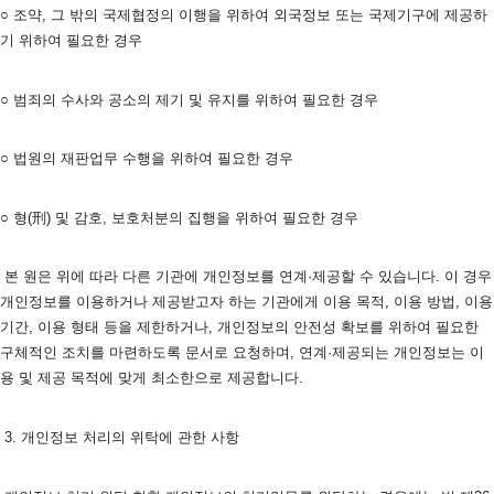
○ 조약, 그 밖의 국제협정의 이행을 위하여 외국정보 또는 국제기구에 제공하
기 위하여 필요한 경우
○ 범죄의 수사와 공소의 제기 및 유지를 위하여 필요한 경우
○ 법원의 재판업무 수행을 위하여 필요한 경우
○ 형(刑) 및 감호, 보호처분의 집행을 위하여 필요한 경우
 본 원은 위에 따라 다른 기관에 개인정보를 연계·제공할 수 있습니다. 이 경우 
개인정보를 이용하거나 제공받고자 하는 기관에게 이용 목적, 이용 방법, 이용 
기간, 이용 형태 등을 제한하거나, 개인정보의 안전성 확보를 위하여 필요한 
구체적인 조치를 마련하도록 문서로 요청하며, 연계·제공되는 개인정보는 이
용 및 제공 목적에 맞게 최소한으로 제공합니다.
 3. 개인정보 처리의 위탁에 관한 사항