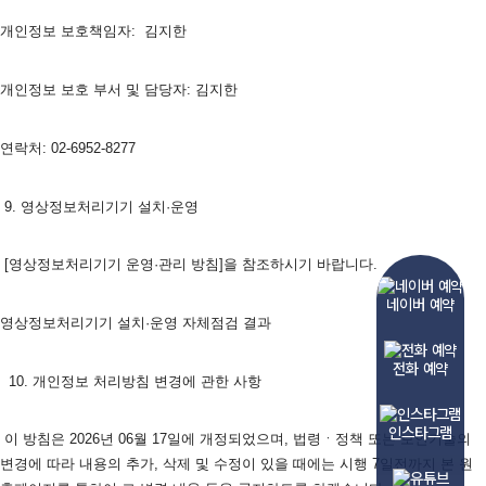
개인정보 보호책임자: 
김지한
개인정보 보호 부서 및 담당자: 김지한
연락처: 02-6952-8277
 9. 영상정보처리기기 설치·운영
 [영상정보처리기기 운영·관리 방침]을 참조하시기 바랍니다.
네이버 예약
영상정보처리기기 설치·운영 자체점검 결과   
전화 예약
  10. 개인정보 처리방침 변경에 관한 사항
인스타그램
 이 방침은 2026년 06월 17일에 개정되었으며, 법령ㆍ정책 또는 보안기술의 
변경에 따라 내용의 추가, 삭제 및 수정이 있을 때에는 시행 7일전까지 본 원 