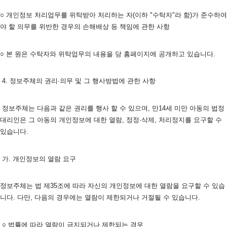
○ 개인정보 처리업무를 위탁받아 처리하는 자(이하 "수탁자"라 함)가 준수하여
야 할 의무를 위반한 경우의 손해배상 등 책임에 관한 사항
○ 본 원은 수탁자와 위탁업무의 내용을 당 홈페이지에 공개하고 있습니다. 
 4. 정보주체의 권리·의무 및 그 행사방법에 관한 사항
 정보주체는 다음과 같은 권리를 행사 할 수 있으며, 만14세 미만 아동의 법정
대리인은 그 아동의 개인정보에 대한 열람, 정정·삭제, 처리정지를 요구할 수 
있습니다.
 가. 개인정보의 열람 요구
정보주체는 법 제35조에 따라 자신의 개인정보에 대한 열람을 요구할 수 있습
니다. 다만, 다음의 경우에는 열람이 제한되거나 거절될 수 있습니다.
 ○ 법률에 따라 열람이 금지되거나 제한되는 경우